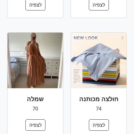
לצפיה
לצפיה
חולצה מכותנה
שמלה
70
74
לצפיה
לצפיה