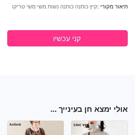
תיאור מקורי :
קיץ כותנה כותנה נשות משי משי טריקו
קני עכשיו
אולי ימצא חן בעינייך ...