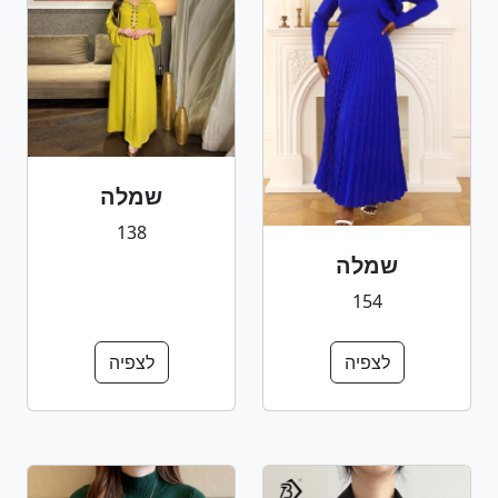
שמלה
138
שמלה
154
לצפיה
לצפיה