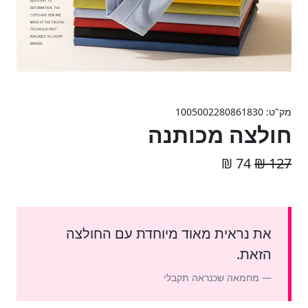
מק"ט: 1005002280861830
חולצה מכותנה
74 ₪
127 ₪
את נראית מאוד מיוחדת עם החולצה
הזאת.
מחמאה שכנראה תקבלי