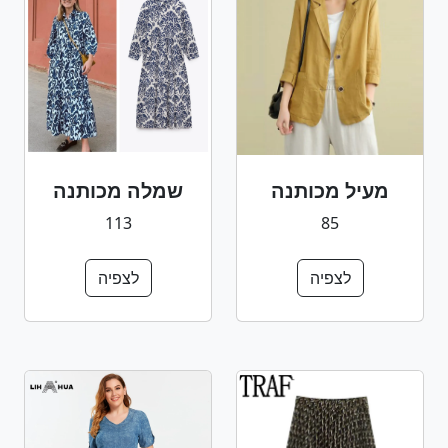
מעיל מכותנה
שמלה מכותנה
113
85
לצפיה
לצפיה